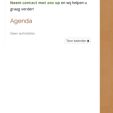
Neem contact met ons op
en wij helpen u
graag verder!
Agenda
Geen activiteiten.
Toon kalender