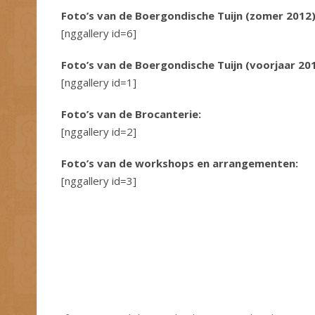
Foto’s van de Boergondische Tuijn (zomer 2012)
[nggallery id=6]
Foto’s van de Boergondische Tuijn (voorjaar 201
[nggallery id=1]
Foto’s van de Brocanterie:
[nggallery id=2]
Foto’s van de workshops en arrangementen:
[nggallery id=3]