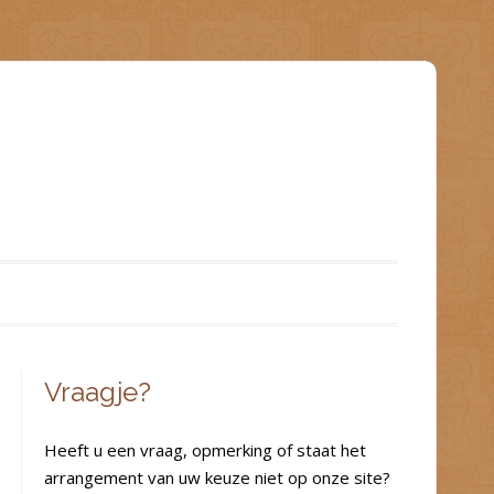
Vraagje?
Heeft u een vraag, opmerking of staat het
arrangement van uw keuze niet op onze site?