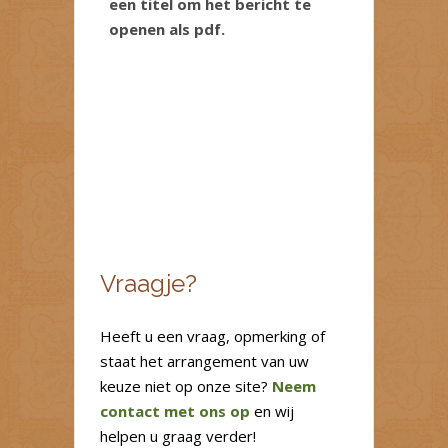
een titel om het bericht te
openen als pdf.
Vraagje?
Heeft u een vraag, opmerking of
staat het arrangement van uw
keuze niet op onze site?
Neem
contact met ons op
en wij
helpen u graag verder!