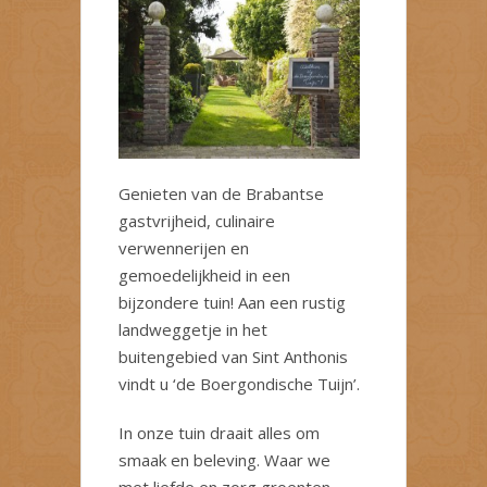
Genieten van de Brabantse
gastvrijheid, culinaire
verwennerijen en
gemoedelijkheid in een
bijzondere tuin! Aan een rustig
landweggetje in het
buitengebied van Sint Anthonis
vindt u ‘de Boergondische Tuijn’.
In onze tuin draait alles om
smaak en beleving. Waar we